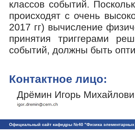
классов событий. Посколь
происходят с очень высок
2017 гг) вычисление физи
принятия триггерами ре
событий, должны быть опти
Контактное лицо:
Дрёмин Игорь Михайлови
Официальный сайт кафедры №40 "Физика элементарных