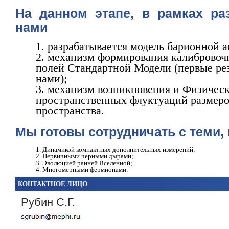
На данном этапе, в рамках ра
нами
разрабатывается модель барионной 
механизм формирования калибровочн
полей Стандартной Модели (первые ре
нами);
механизм возникновения и Физическ
пространственных флуктуаций размеро
пространства.
Мы готовы сотрудничать с теми, 
Динамикой компактных дополнительных измерений;
Первичными черными дырами;
Эволюцией ранней Вселенной;
Многомерными фермионами.
КОНТАКТНОЕ ЛИЦО
Рубин С.Г.