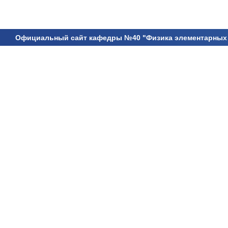
Официальный сайт кафедры №40 "Физика элементарных