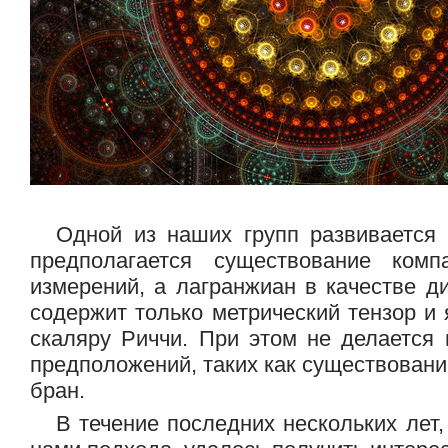
Одной из наших групп развивается 
предполагается существование комп
измерений, а лагранжиан в качестве 
содержит только метрический тензор и
скаляру Риччи. При этом не делается
предположений, таких как существовани
бран.
В течение последних нескольких лет,