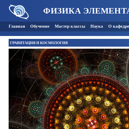
ФИЗИКА ЭЛЕМЕНТ
Главная
Обучение
Мастер классы
Наука
О кафедр
ГРАВИТАЦИЯ И КОСМОЛОГИЯ