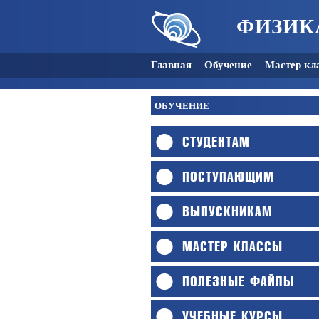
ФИЗИК
Главная
Обучение
Мастер кл
ОБУЧЕНИЕ
СТУДЕНТАМ
ПОСТУПАЮЩИМ
ВЫПУСКНИКАМ
МАСТЕР КЛАССЫ
ПОЛЕЗНЫЕ ФАЙЛЫ
УЧЕБНЫЕ КУРСЫ