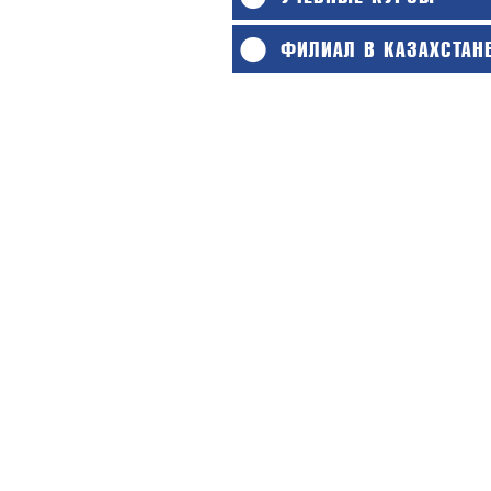
ФИЛИАЛ В КАЗАХСТАН