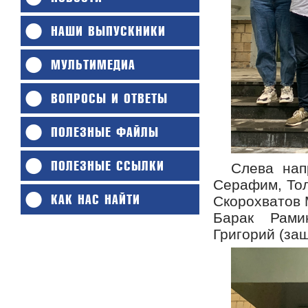
НАШИ ВЫПУСКНИКИ
МУЛЬТИМЕДИА
ВОПРОСЫ И ОТВЕТЫ
ПОЛЕЗНЫЕ ФАЙЛЫ
ПОЛЕЗНЫЕ ССЫЛКИ
Слева нап
Серафим, Тол
КАК НАС НАЙТИ
Скорохватов 
Барак Рами
Григорий (защ