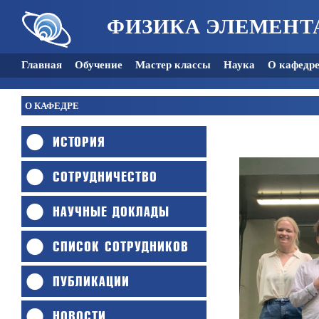
ФИЗИКА ЭЛЕМЕНТ
Главная
Обучение
Мастер классы
Наука
О кафедр
О КАФЕДРЕ
ИСТОРИЯ
СОТРУДНИЧЕСТВО
НАУЧНЫЕ ДОКЛАДЫ
СПИСОК СОТРУДНИКОВ
ПУБЛИКАЦИИ
НОВОСТИ