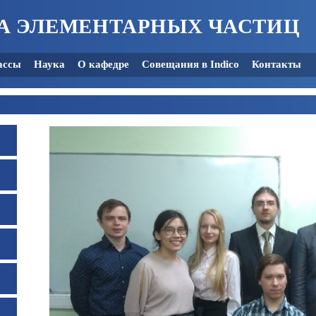
А ЭЛЕМЕНТАРНЫХ ЧАСТИЦ
ассы
Наука
О кафедре
Совещания в Indico
Контакты