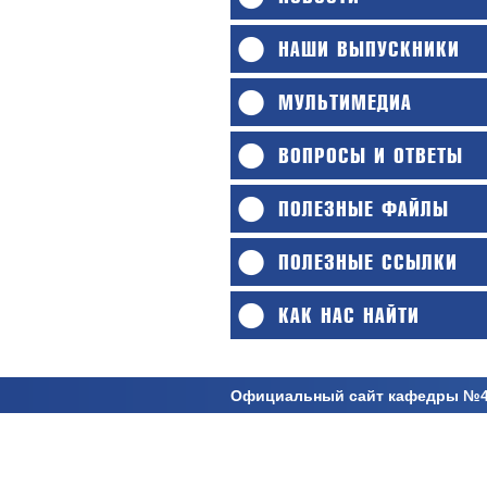
НАШИ ВЫПУСКНИКИ
МУЛЬТИМЕДИА
ВОПРОСЫ И ОТВЕТЫ
ПОЛЕЗНЫЕ ФАЙЛЫ
ПОЛЕЗНЫЕ ССЫЛКИ
КАК НАС НАЙТИ
Официальный сайт кафедры №40