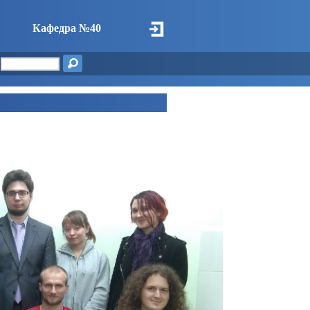
Кафедра №40