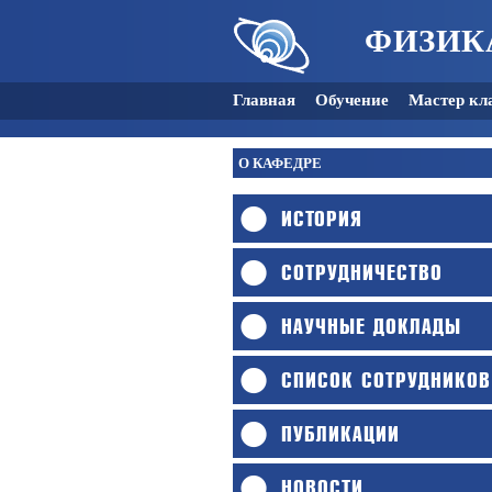
ФИЗИК
Главная
Обучение
Мастер кл
О КАФЕДРЕ
ИСТОРИЯ
СОТРУДНИЧЕСТВО
НАУЧНЫЕ ДОКЛАДЫ
СПИСОК СОТРУДНИКОВ
ПУБЛИКАЦИИ
НОВОСТИ