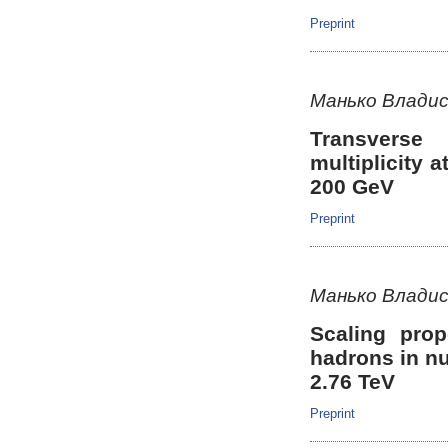
Preprint
Манько Владис
Transverse
multiplicity 
200 GeV
Preprint
Манько Владис
Scaling prop
hadrons in nu
2.76 TeV
Preprint